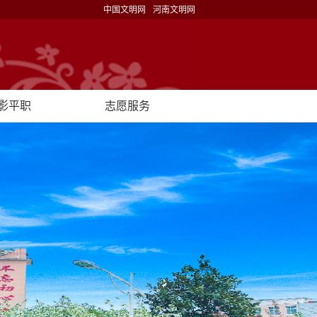
中国文明网
河南文明网
影平职
志愿服务