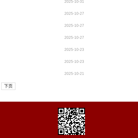
2025-10-31
2025-10-27
2025-10-27
2025-10-27
2025-10-23
2025-10-23
2025-10-21
下页