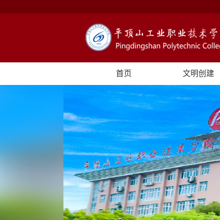
首页
文明创建