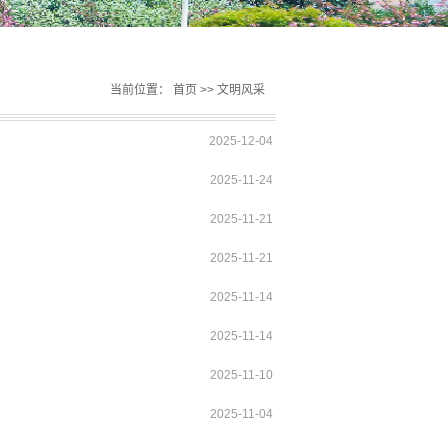
当前位置：
首页
>>
文明风采
2025-12-04
2025-11-24
2025-11-21
2025-11-21
2025-11-14
2025-11-14
2025-11-10
2025-11-04