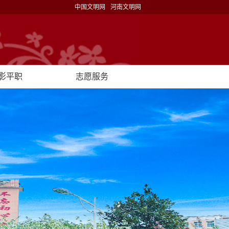
中国文明网
河南文明网
影平职
志愿服务