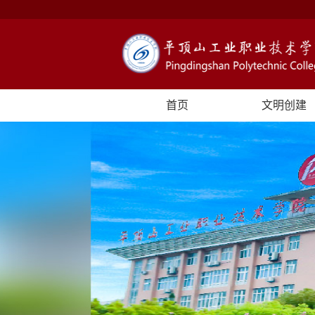
首页
文明创建