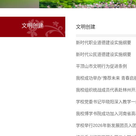
文明创建
文明创建
新时代职业道德建设实施纲要
新时代公民道德建设实施纲要
平顶山市文明行为促进条例
我校成功举办“豫荐未来 青春启航
我校组织统战成员代表赴林州开
学校党委书记毕晓阳深入教学一
我校博学书院成功加入河南省高
学校举行2026年新发展团员入