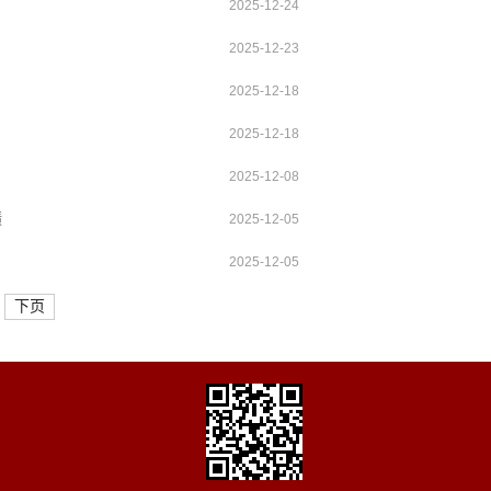
2025-12-24
2025-12-23
2025-12-18
2025-12-18
2025-12-08
绩
2025-12-05
2025-12-05
下页