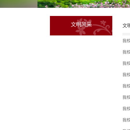
文明风采
文
我
我
我
我
我校
我
我
我