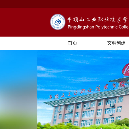
首页
文明创建