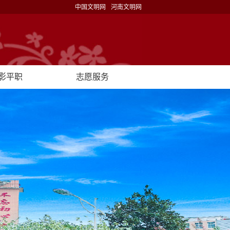
中国文明网
河南文明网
影平职
志愿服务