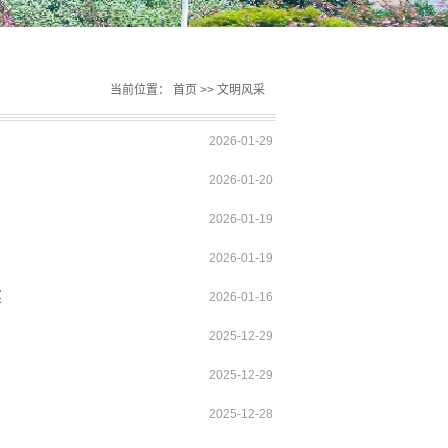
当前位置：
首页
>>
文明风采
2026-01-29
2026-01-20
2026-01-19
2026-01-19
奖
2026-01-16
2025-12-29
2025-12-29
2025-12-28