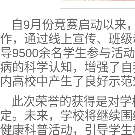
自9月份竞赛启动以来
作，通过线上宣传、班级
导9500余名学生参与活
病的科学认知，增强了自
内高校中产生了良好示范
此次荣誉的获得是对学
定。未来，学校将继续围
健康科普活动，引导学生