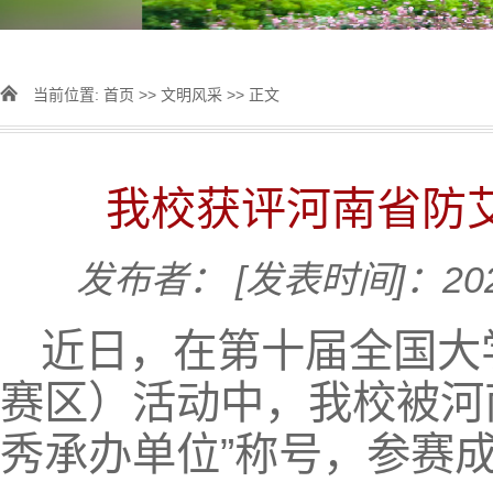
当前位置:
首页
>>
文明风采
>> 正文
我校获评河南省防艾
发布者：
[发表时间]：202
近日，在第十届全国大
赛区）活动中，我校被河
秀承办单位”称号，参赛