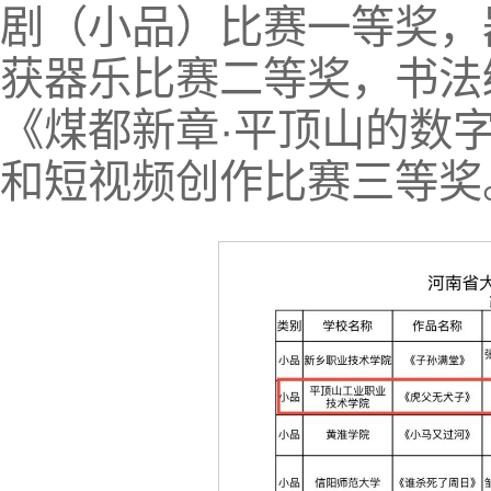
剧（小品）比赛一等奖，
获器乐比赛二等奖，书法
《煤都新章·平顶山的数
和短视频创作比赛三等奖