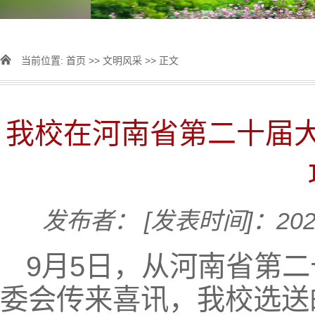
当前位置:
首页
>>
文明风采
>> 正文
我校在河南省第二十届
发布者：
[发表时间]：2025
9月5日，从河南省第
委会传来喜讯，我校选送