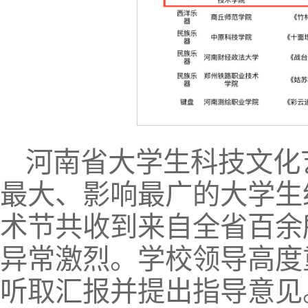
河南省大学生科技文化
最大、影响最广的大学生
术节共收到来自全省百余
异常激烈。学校领导高度
听取汇报并提出指导意见