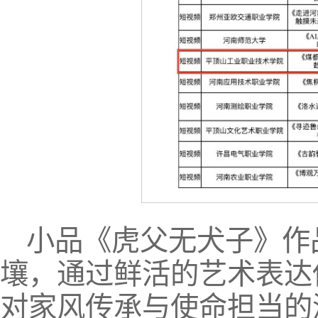
小品《虎父无犬子》作
壤，通过鲜活的艺术表达
对家风传承与使命担当的