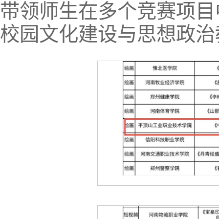
带领师生在多个竞赛项目
校园文化建设与思想政治