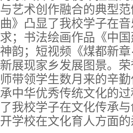
与艺术创作融合的典型范
曲》凸显了我校学子在音
求；书法绘画作品《中国
神韵；短视频《煤都新章
新展现家乡发展图景。荣
师带领学生数月来的辛勤
承中华优秀传统文化的过
了我校学子在文化传承与
开学校在文化育人方面的