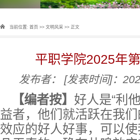
当前位置:
首页
>>
文明风采
>> 正文
平职学院2025年
发布者：
[发表时间]：2025
【编者按】
好人是“利他
益者，他们就活跃在我们
效应的好人好事，可以使