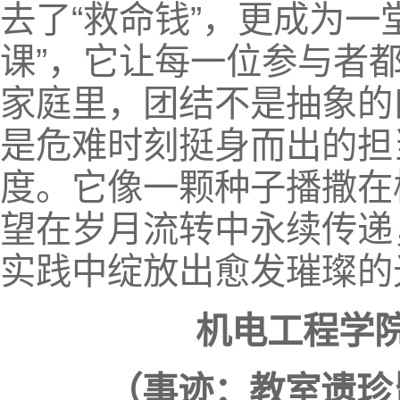
去了“救命钱”，更成为一
课”，它让每一位参与者
家庭里，团结不是抽象的
是危难时刻挺身而出的担
度。它像一颗种子播撒在
望在岁月流转中永续传递
实践中绽放出愈发璀璨的
机电工程学
（事迹：教室遗珍