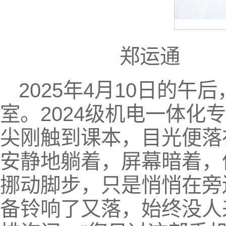
郑运
2025年4月10日的午
室。2024级机电一体化
尖刚触到课本，目光便落
安静地躺着，屏幕暗着，
挪动脚步，只是悄悄在旁
备铃响了又落，始终没人