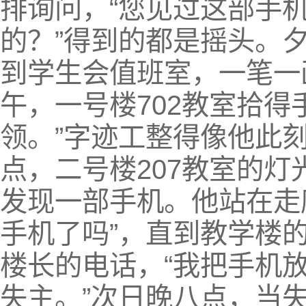
排询问，“您见过这部手机
的？”得到的都是摇头。
到学生会值班室，一笔一画
午，一号楼702教室拾
领。”字迹工整得像他此刻
点，二号楼207教室的
发现一部手机。他站在走
手机了吗”，直到教学楼
楼长的电话，“我把手机
失主。”次日晚八点，当