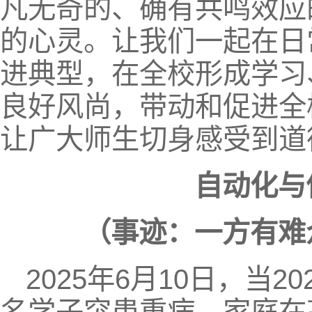
凡无奇的、确有共鸣效应
的心灵。让我们一起在日
进典型，在全校形成学习
良好风尚，带动和促进全
让广大师生切身感受到道
自动化与
（事迹：一方有难
2025年6月10日，当