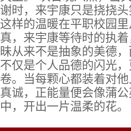
谢时，来宇康只是挠挠头
这样的温暖在平职校园里
真，来宇康等待时的执着
昧从来不是抽象的美德，
不仅是个人品德的闪光，
卷。当每颗心都装着对他
真诚，正能量便会像蒲公
中，开出一片温柔的花。