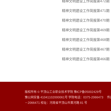
精神文明建设工作简报第472期
精神文明建设工作简报第471期
精神文明建设工作简报第470期
精神文明建设工作简报第469期
精神文明建设工作简报第468期
精神文明建设工作简报第467期
精神文明建设工作简报第466期
版权所有 © 平顶山工业职业技术学院 豫ICP备05002429号
豫公网安备 41041102000061号 学院电话：0375-2066473 传
－2066471 校址：河南省平顶山市黄河路 81 号