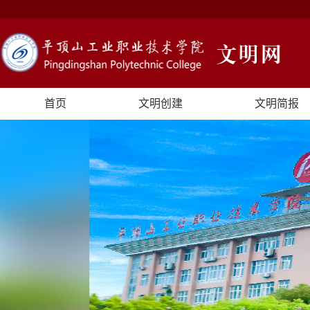
首页
文明创建
文明简报