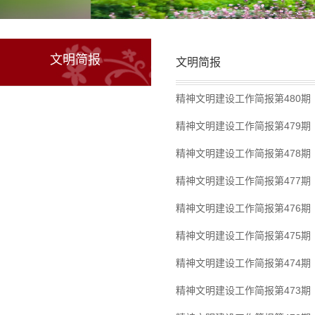
文明简报
文明简报
精神文明建设工作简报第480期
精神文明建设工作简报第479期
精神文明建设工作简报第478期
精神文明建设工作简报第477期
精神文明建设工作简报第476期
精神文明建设工作简报第475期
精神文明建设工作简报第474期
精神文明建设工作简报第473期