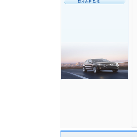
校外实训基地