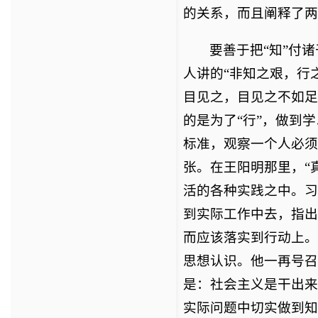
的关系，而且阐释了两
要善于把“知”付
人讲的“非知之艰，行
目见之，目见之不如足践
的是为了“行”，做到
标准，观察一个人必须
张。在王阳明那里，“
活的各种实践之中。习
到实际工作中去，指出
而应该落实到行动上。
思想认识。他一再号召
是：社会主义是干出来
实际问题中切实做到知