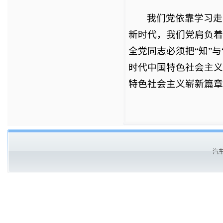
我们党依靠学习走
新时代，我们党肩负着
全党同志必须把“知”
时代中国特色社会主义
特色社会主义崭新篇章
汽