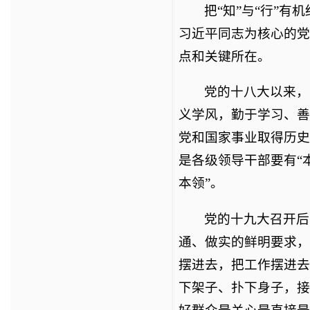
把“知”与“行”
习近平同志为核心的党
点和关键所在。
党的十八大以来，
义学风，勤于学习、善
党和国家事业取得历史
是各级领导干部要有“
本领”。
党的十九大召开后
通、做实的鲜明要求，
摆进去，把工作摆进去
下架子、扑下身子，接