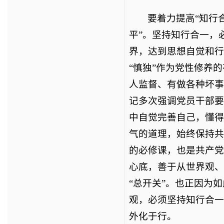
要着力提高“知行
平”。坚持知行合一，
界，达到思想自觉和行
“慎独”作为党性修养
人监督、有做各种坏事
记多次强调党员干部要
中自觉完善自己，懂得
气的道理，始终保持共
的必修课，也是共产党
心底，善于从世界观、
“总开关”。也正因为
观，必须坚持知行合一
外化于行。