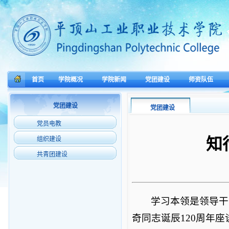
首页
学院概况
学院新闻
党团建设
师资队伍
党团建设
党团建设
党员电教
知
组织建设
共青团建设
学习本领是领导干
奇同志诞辰120周年