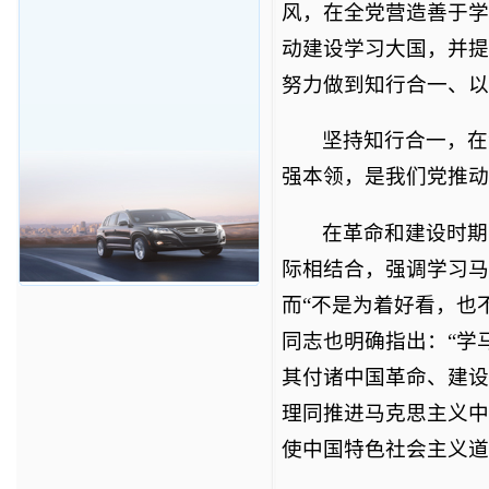
风，在全党营造善于学
动建设学习大国，并提
努力做到知行合一、以
坚持知行合一，在
强本领，是我们党推动
在革命和建设时期
际相结合，强调学习马
而“不是为着好看，也
同志也明确指出：“学
其付诸中国革命、建设
理同推进马克思主义中
使中国特色社会主义道