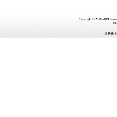
Copyright © 2018-2019 P
18
您是第