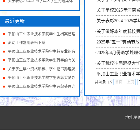
进集体和先...
关于表彰2024-2025学年大学生先进集体
和先进个人的决...
关于学校2025年河
·
最近更新
关于表彰2024-20
·
关于做好本年度我校
·
平顶山工业职业技术学院毕业生档案管理
2025年“五一”劳动
·
办法
资助工作常用表格下载
平顶山工业职业技术学院学生转专业的有
2025年4月份退学处
·
关规
平顶山工业职业技术学院学生转学的有关
关于我校往届退役大学
·
规定
关于学生毕业资格审核、学业证书办理发
平顶山工业职业技术
·
放规
平顶山工业职业技术学院学生表彰奖励办
共78条 1/7
首页
上页
法（
平顶山工业职业技术学院学生违纪处理办
法
地址:平顶