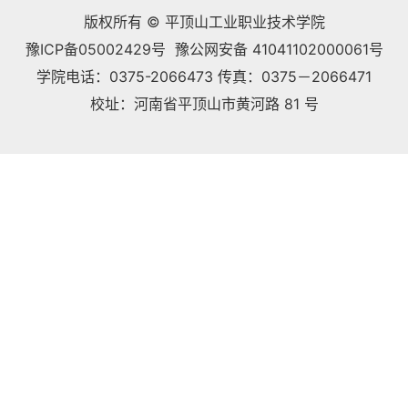
版权所有 © 平顶山工业职业技术学院
豫ICP备05002429号 豫公网安备 41041102000061号
学院电话：0375-2066473 传真：0375－2066471
校址：河南省平顶山市黄河路 81 号