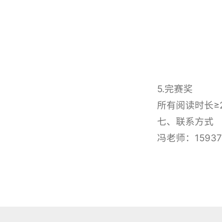
5.完赛奖
所有阅读时长≥
七、联系方式
冯老师：15937