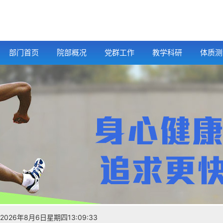
部门首页
院部概况
党群工作
教学科研
体质测
2026年8月6日星期四13:09:34