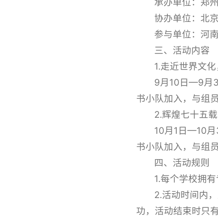
承办单位：郑
协办单位：北
参与单位：河
三、活动内容
1.走近世界文
9月10日—9
书小队加入，与组
2.辉煌七十五
10月1日—1
书小队加入，与组
四、活动规则
1.每个学校拥
2.活动时间内
功，活动结束时只