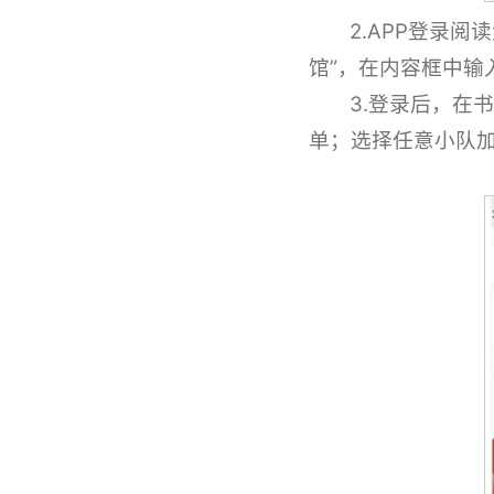
2.APP登录
馆”，在内容框中输
3.登录后，在
单；选择任意小队