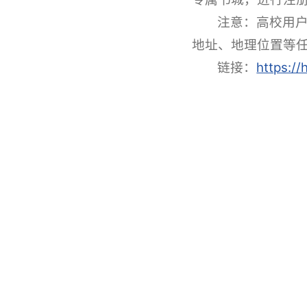
注意：
高校用户
地址、地理位置等任
链接：
https:/