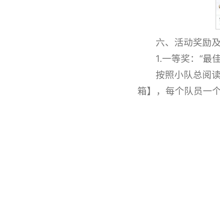
六、活动奖励
1.一等奖：“最
按照小队总阅读
箱】，每个队员一