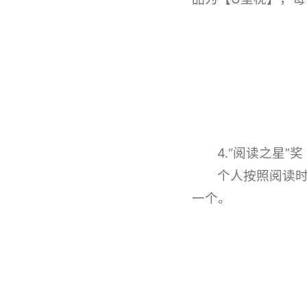
4.“阅读之星”奖
个人按照阅读时
一个。