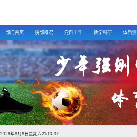
部门首页
院部概况
党群工作
教学科研
体质测
2026年8月8日星期六21:10:37