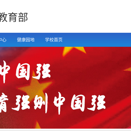
教育部
中心
健康园地
学校首页