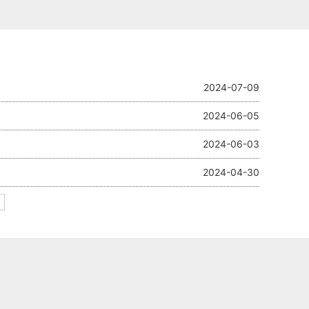
2024-07-09
2024-06-05
2024-06-03
2024-04-30