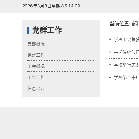
2026年8月8日星期六5:14:10
当前位置:
部
党群工作
学校工会荣
支部概况
共迎传统节日
党建工作
学校举行庆
工会概况
工会工作
学校第二十
信息公开