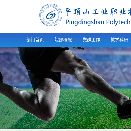
部门首页
院部概况
党群工作
教学科研