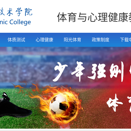
体育与心理健康
体质测试
心理健康
阳光体育
政策制度
下载