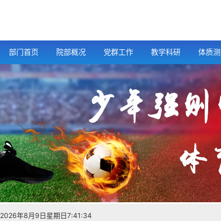
部门首页
院部概况
党群工作
教学科研
体质测
2026年8月9日星期日7:41:34