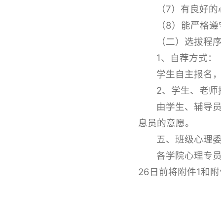
（7）有良好
（8）能严格
（二）选拔程
1、自荐方式：
学生自主报名
2、学生、老师
由学生、辅导
息员的意愿。
五、班级心理
各学院心理专员
26日前将附件1和