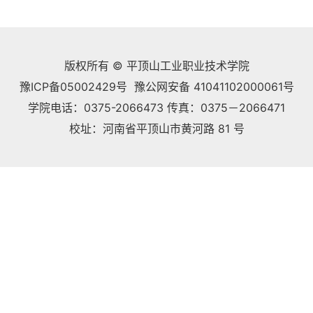
版权所有 © 平顶山工业职业技术学院
豫ICP备05002429号 豫公网安备 41041102000061号
学院电话：0375-2066473 传真：0375－2066471
校址：河南省平顶山市黄河路 81 号