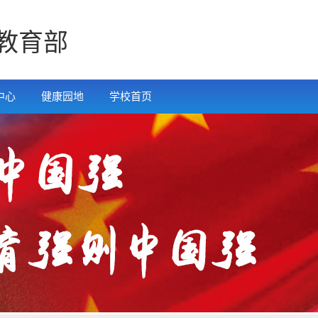
教育部
中心
健康园地
学校首页