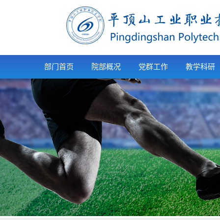
部门首页
院部概况
党群工作
教学科研