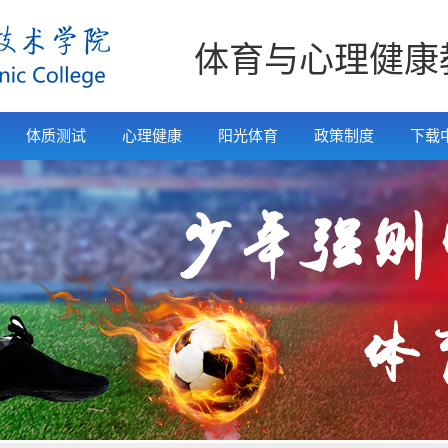
体育与心理健康
体质测试
心理健康
阳光体育
政策制度
下载