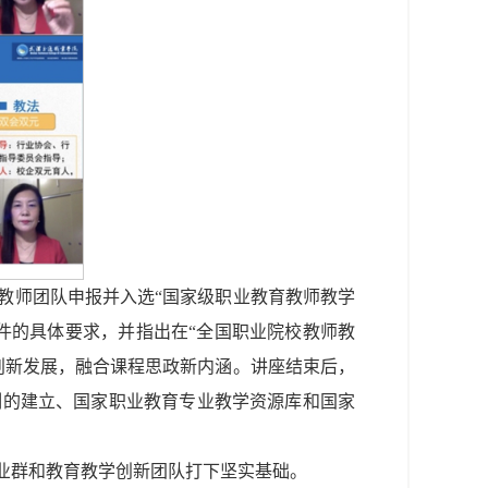
教师团队申报并入选“国家级职业教育教师教学
件的具体要求，并指出在“全国职业院校教师教
创新发展，融合课程思政新内涵。讲座结束后，
制的建立、国家职业教育专业教学资源库和国家
业群和教育教学创新团队打下坚实基础。