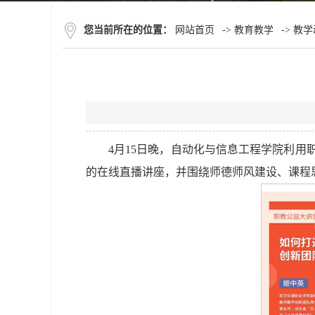
您当前所在的位置：
网站首页
->
教育教学
->
教学
4月15日晚，自动化与信息工程学院利
的在线直播讲座，并围绕师德师风建设、课程