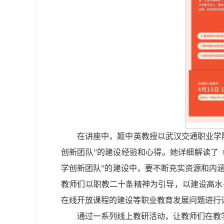
在讲座中，姬中英教授以武汉交通职业学
创新团队”的建设经验和心得。她详细解读了
学创新团队”的建设中，要不断充实资源和内
教师们以职教二十条精神为引导，以建设高水
在线开放课程的建设等职业教育发展问题进行
通过一系列线上教研活动，让教师们在教