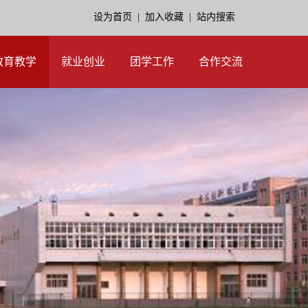
设为首页
|
加入收藏
|
站内搜索
教育教学
就业创业
团学工作
合作交流