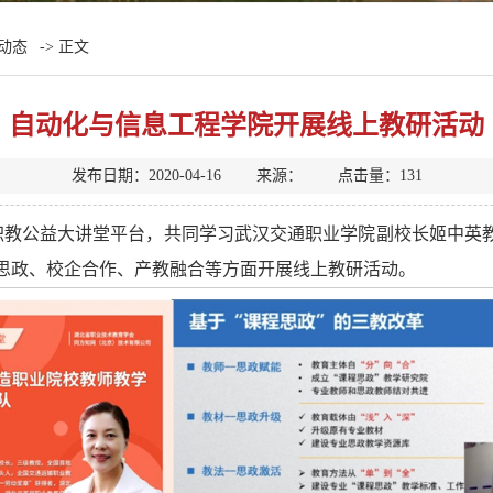
动态
-> 正文
自动化与信息工程学院开展线上教研活动
发布日期：2020-04-16 来源： 点击量：
131
用职教公益大讲堂平台，共同学习武汉交通职业学院副校长姬中英
思政、校企合作、产教融合等方面开展线上教研活动。