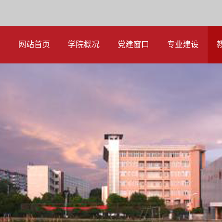
网站首页
学院概况
党建窗口
专业建设