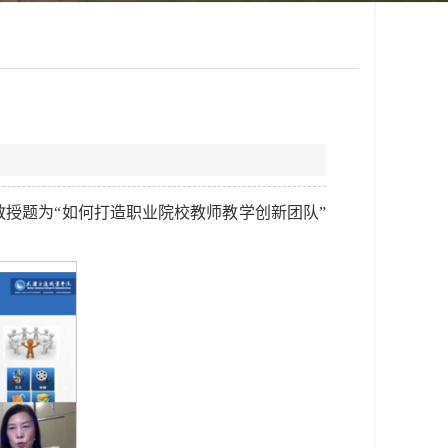
教授题为“如何打造职业院校教师教学创新团队”