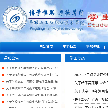
网站首页
|
学工动态
|
支部党建
|
通知公告
学工动态
关于认定2026年河南省普通高等学校三好
2026年5月退学处理公
学生、优秀学...
关于2026年省级、校级优秀应届毕业生认
·
定工作的公示
关于学校2026年河南省“高校学工先锋”先
关于给予吴燕等178
·
进集体和先...
关于学校2026年河南省遴选推荐全国“最
关于认定2026年河
·
美高校辅导员...
关于学生处档案室值班及档案业务办理的
关于2026年省级、
·
通知
关于学校2025年河南省高校“学工先锋”先
平顶山工业职业技术学院
·