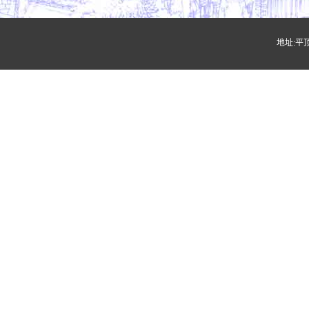
地址:平顶