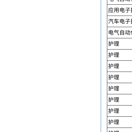
应用电子
汽车电子
电气自动
护理
护理
护理
护理
护理
护理
护理
护理