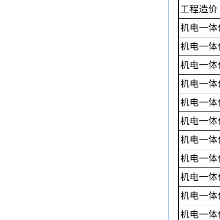
工程造价
机电一体
机电一体
机电一体
机电一体
机电一体
机电一体
机电一体
机电一体
机电一体
机电一体
机电一体