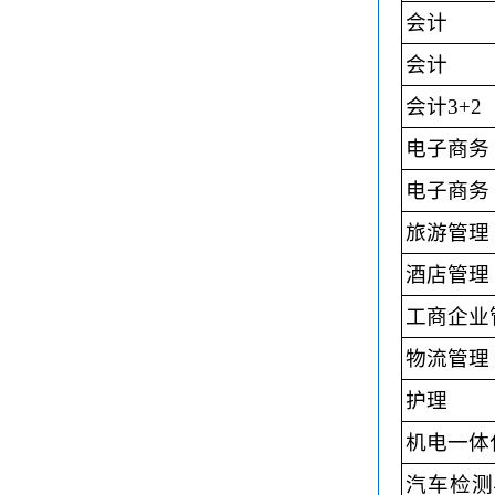
会计
会计
会计3+2
电子商务
电子商务
旅游管理
酒店管理
工商企业
物流管理
护理
机电一体
汽车检测