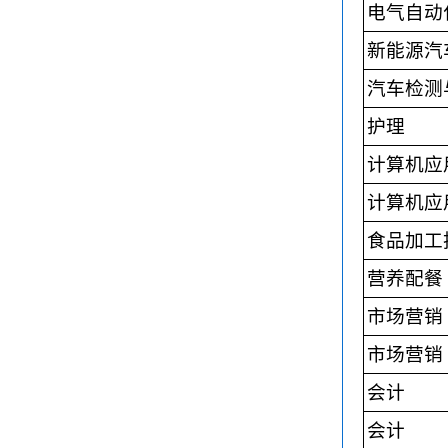
电气自动
新能源汽
汽车检测
护理
计算机应
计算机应
食品加工
营养配餐
市场营销
市场营销
会计
会计