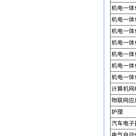
机电一体
机电一体
机电一体
机电一体
机电一体
机电一体
机电一体
计算机网
物联网应
护理
汽车电子
电气自动