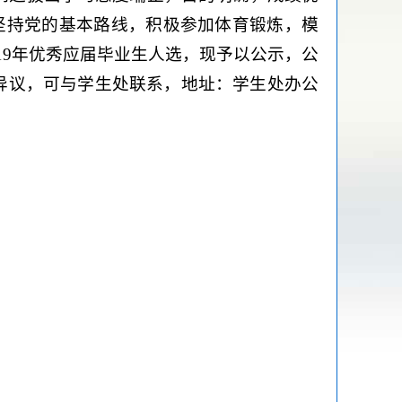
坚持党的基本路线，积极参加体育锻炼，模
19年优秀应届毕业生人选，现予以公示，公
若有异议，可与学生处联系，地址：学生处办公