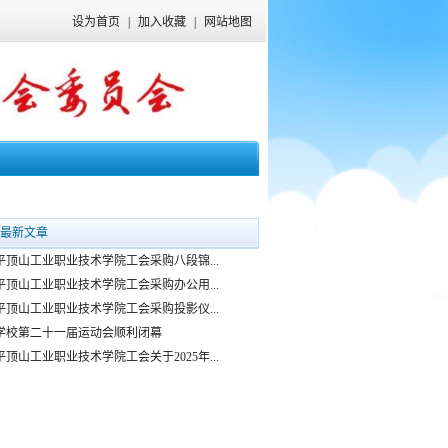
设为首页
|
加入收藏
|
网站地图
最新文章
平顶山工业职业技术学院工会采购八段锦...
平顶山工业职业技术学院工会采购办公用...
平顶山工业职业技术学院工会采购投影仪...
学校第二十一届运动会顺利闭幕
平顶山工业职业技术学院工会关于2025年...