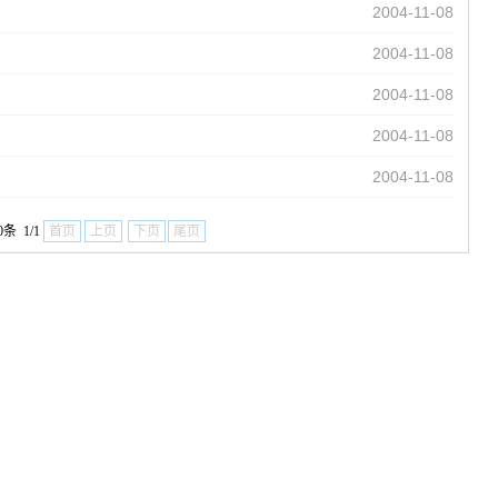
2004-11-08
2004-11-08
2004-11-08
2004-11-08
2004-11-08
0条 1/1
首页
上页
下页
尾页