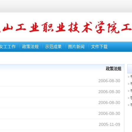
女工工作
政策法规
示范成果
图片新闻
文件下载
政策法规
2006-08-30
2006-08-30
2006-08-30
2006-08-30
2005-11-09