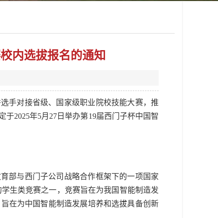
战赛校内选拔报名的通知
秀选手对接省级、国家级职业院校技能大赛，推
025年5月27日举办第19届西门子杯中国智
教育部与西门子公司战略合作框架下的一项国家
大的学生类竞赛之一，竞赛旨在为我国智能制造发
，旨在为中国智能制造发展培养和选拔具备创新