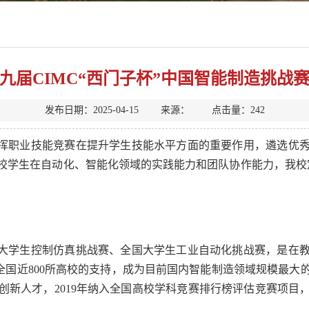
十九届CIMC“西门子杯”中国智能制造挑
发布日期：2025-04-15 来源： 点击量：
242
发挥职业技能竞赛在提升学生技能水平方面的重要作用，遴选优
学生在自动化、智能化领域的实践能力和团队协作能力，我校定于2
国大学生控制仿真挑战赛、全国大学生工业自动化挑战赛，是在
到全国近800所高校的支持，成为目前国内智能制造领域规模最
创新人才，2019年纳入全国高校学科竞赛排行榜评估竞赛项目