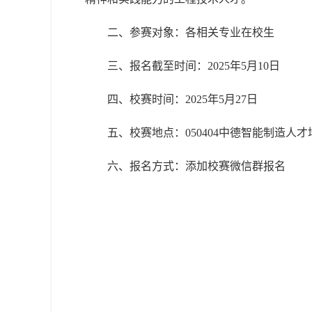
二、参赛对象：各相关专业在校生
三、报名截至时间：2025年5月10日
四、校赛时间：2025年5月27日
五、校赛地点：050404中德智能制造人
六、报名方式：添加校赛微信群报名