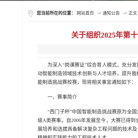
您当前所在的位置：
网站首页
->
通知公告
-> 正文
关于组织2025年第
为深入“岗课赛证”综合育人模式，充分
动智能制造领域技术创新与人才培养，提升我校
能制造挑战赛校赛，现将相关事宜通知如下：
一、赛事简介
“西门子杯”中国智能制造挑战赛原为全
级A类赛事。自2006年发展至今，大赛已得
展培养和选拔具备解决复杂工程问题的技术及
精神和实践能力的工程技术人才。