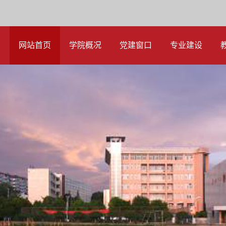
网站首页
学院概况
党建窗口
专业建设