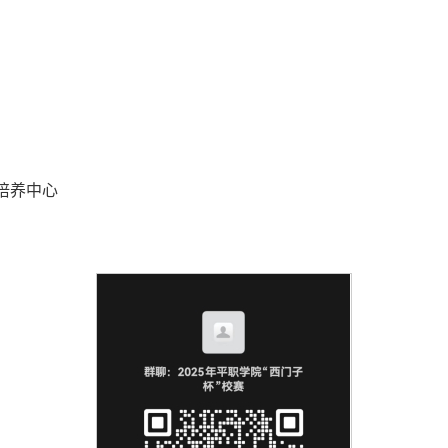
才培养中心