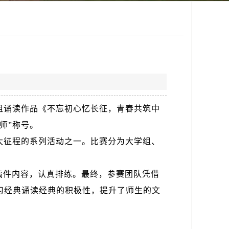
生组诵读作品《不忘初心忆长征，青春共筑中
师”称号。
大征程的系列活动之一。比赛分为大学组、
稿件内容，认真排练。最终，参赛团队凭借
习经典诵读经典的积极性，提升了师生的文