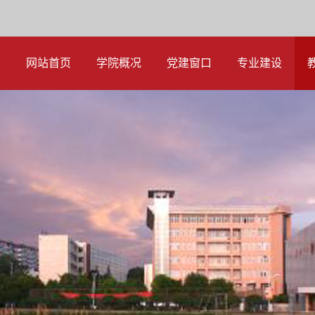
网站首页
学院概况
党建窗口
专业建设