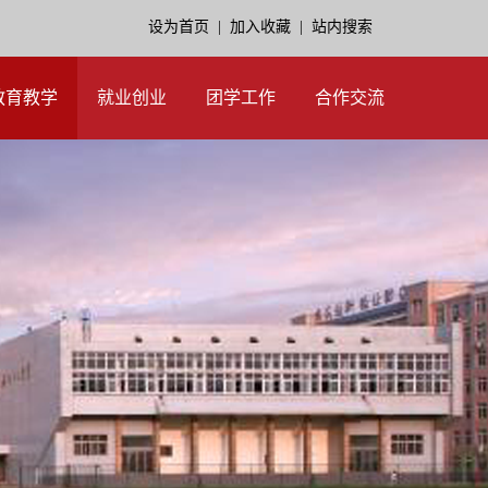
设为首页
|
加入收藏
|
站内搜索
教育教学
就业创业
团学工作
合作交流