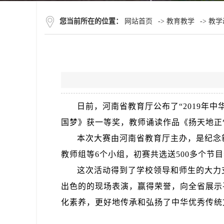
您当前所在的位置：
网站首页
->
教育教学
->
教学
日前，河南省教育厅公布了“2019年
国梦》获一等奖，教师诵读作品《扬天地正
本次大赛由河南省教育厅主办，是纪念
教师组等6个小组，初赛共选送500多个节
这次活动得到了学校领导和师生的大力
出色的的现场表演，赢得荣誉，向全省展示
化素养，更好地传承和弘扬了中华优秀传统