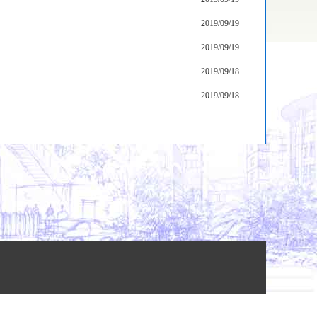
2019/09/19
2019/09/19
2019/09/18
2019/09/18