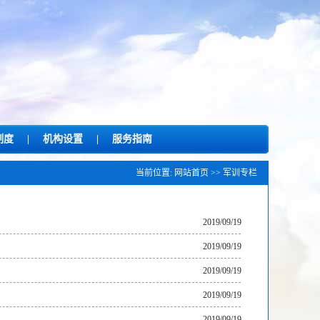
制度
|
机构设置
|
服务指南
当前位置:
网站首页
>>
军训专栏
2019/09/19
2019/09/19
2019/09/19
2019/09/19
2019/09/19