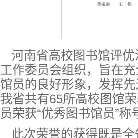
河南省高校图书馆评优
工作委员会组织，旨在充
馆员的良好形象，发挥先进
我省共有65所高校图馆荣
员荣获“优秀图书馆员”称
此次荣誉的获得既是全