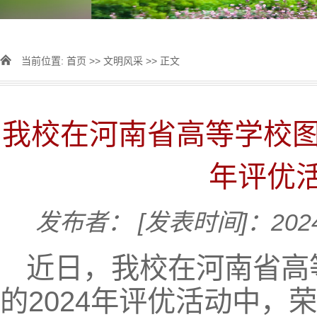
当前位置:
首页
>>
文明风采
>> 正文
我校在河南省高等学校图
年评优
发布者：
[发表时间]：2024
近日，我校在河南省高
的2024年评优活动中，荣