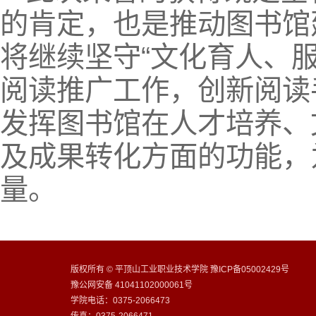
的肯定，也是推动图书馆
将继续坚守“文化育人、
阅读推广工作，创新阅读
发挥图书馆在人才培养、
及成果转化方面的功能，
量。
版权所有 © 平顶山工业职业技术学院 豫ICP备05002429号
豫公网安备 41041102000061号
学院电话：0375-2066473
传真：0375-2066471