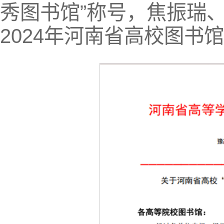
秀图书馆”称号，焦振瑞
2024年河南省高校图书