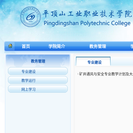
首页
学院简介
教务管理
教务管理
专业建设
专业建设
·
矿井通风与安全专业教学计划及大
教学运行
网上学习