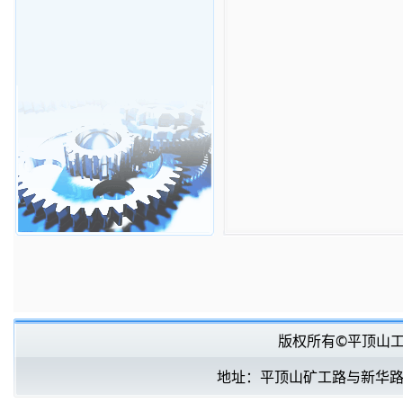
版权所有©平顶山
地址：平顶山矿工路与新华路口