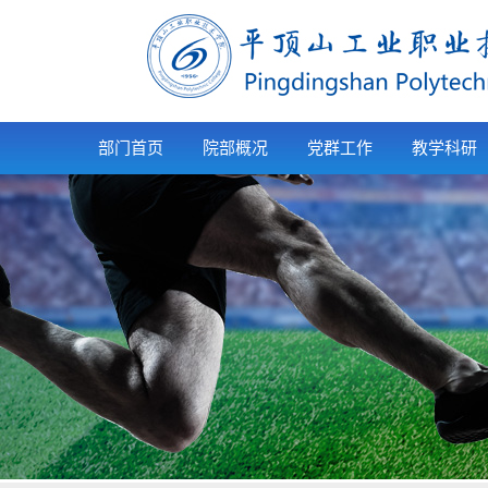
部门首页
院部概况
党群工作
教学科研