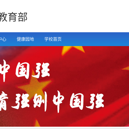
教育部
中心
健康园地
学校首页