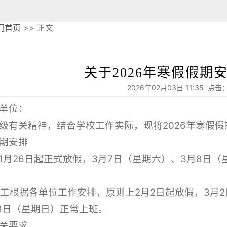
门首页
>> 正文
关于2026年寒假假期
2026年02月03日 11:35 点击：
单位：
级有关精神，结合学校工作实际，现将2026年寒假
期安排
学生1月26日起正式放假，3月7日（星期六）、3月8
教职工根据各单位工作安排，原则上2月2日起放假，3月
8日（星期日）正常上班。
关要求