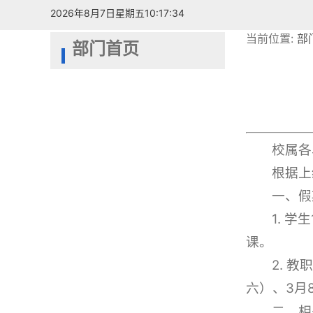
2026年8月7日星期五10:17:34
当前位置:
部
部门首页
校属各
根据上
一、假
1. 
课。
2. 
六）、3月
二、相