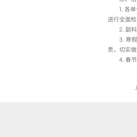
1. 
进行全面检
2. 
3. 
责，切实做
4. 