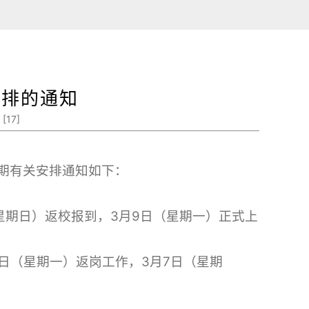
安排的通知
[
17
]
假期有关安排通知如下：
日（星期日）返校报到，3月9日（星期一）正式上
2日（星期一）返岗工作，3月7日（星期