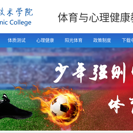
体育与心理健康
体质测试
心理健康
阳光体育
政策制度
下载