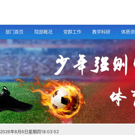
部门首页
院部概况
党群工作
教学科研
体质测
2026年8月6日星期四18:03:53