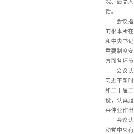
院、最高人
话。
会议指
的根本所在
和中央书记
重要制度安
方面各环节
会议认
习近平新时
和二十届二
设，认真履
兴伟业作出
会议认
动党中央有