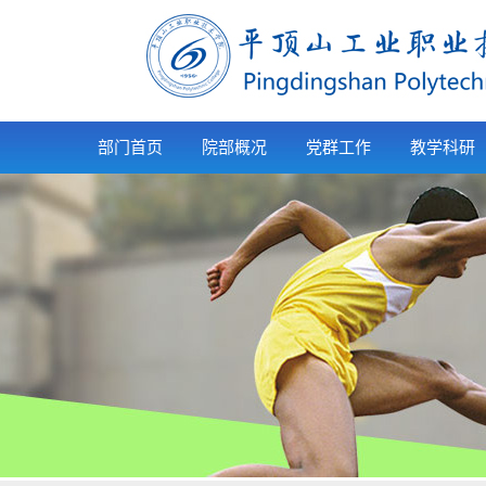
部门首页
院部概况
党群工作
教学科研