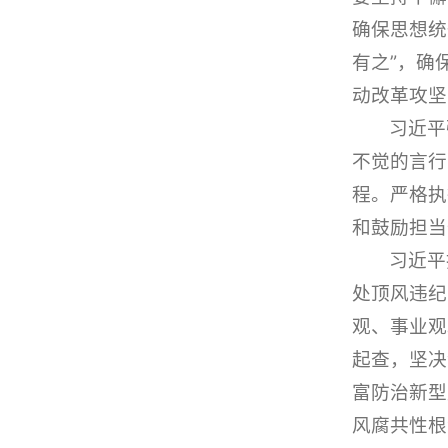
确保思想统
有之”，确
动改革攻坚
习近平
不觉的言行
程。严格执
和鼓励担当
习近平
处顶风违纪
观、事业观
起查，坚决
富防治新型
风腐共性根