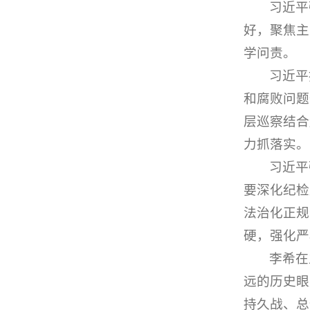
习近平
好，聚焦主
学问责。
习近平
和腐败问题
层巡察结合
力抓落实。
习近平
要深化纪检
法治化正规
硬，强化严
李希在
远的历史眼
持久战、总