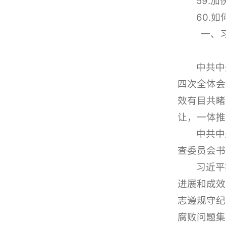
59.
60.
一、
中共中
四次全体会
效有目共睹
让，一体推
中共中
查委员会书
习近平
进展和成效
志遵规守纪
腐败问题集