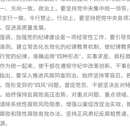
一、方向一致。政治上，要坚持党中央集中统一领导，
保言行一致、令行禁止。行动上，要坚持把党中央各项
、促进高质量发展。
强调，加强党的纪律建设是一项经常性工作，要引导
准则。建立常态化长效化的纪律教育机制，使纪律教
行党的纪律，准确运用“四种形态”，实事求是、毋枉
作为统一起来，使干部在遵规守纪中改革创新、干事
指出，要深入推进风腐同查同治。始终坚持零容忍，
、隐形变异的“四风”问题，督促党员、干部坚决反对
。始终保持反腐败高压态势，对重点问题、重点领域
清除系统性腐败风险隐患。增强以案促改促治实效，
腐败和隐性腐败有效办法。坚持正风肃纪反腐相贯通，以
源。