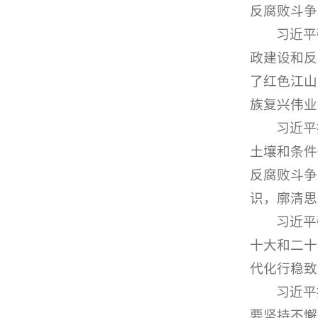
反腐败斗争
习近平
政建设和反
了红色江山
族复兴伟业
习近平
土壤和条件
反腐败斗争
识，廓清思
习近平
十大和二十
代化行稳致
习近平
要坚持不懈