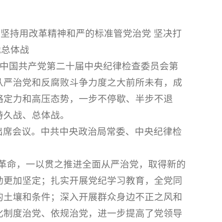
坚持用改革精神和严的标准管党治党 坚决打
战总体战
在中国共产党第二十届中央纪律检查委员会第
从严治党和反腐败斗争力度之大前所未有，成
略定力和高压态势，一步不停歇、半步不退
持久战、总体战。
出席会议。中共中央政治局常委、中央纪律检
会革命，一以贯之推进全面从严治党，取得新的
动更加坚定；扎实开展党纪学习教育，全党同
的土壤和条件；深入开展群众身边不正之风和
化制度治党、依规治党，进一步提高了党领导