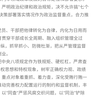
严明政治纪律和政治规矩，决不允许搞“七个
决策部署落实情况作为政治监督重点，合力推
党员、干部把他律转化为自律，内化为日用而
育贯穿干部成长全周期、融入组织管理全过
毋纵，抓早抓小、防微杜渐，把从严管理监督
创业。
把中央八项规定作为铁规矩、硬杠杠，严肃查
特权思想和特权现象，树牢正确权力观、政绩
、重点对象着重抓、着力查，深化受贿行贿一
推动完善权力配置运行的制约和监督机制，丰
“同查”严惩风腐交织问题，以“同治”铲除