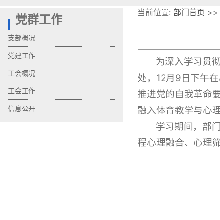
当前位置:
部门首页
>
党群工作
支部概况
党建工作
为深入学习贯彻
工会概况
处，12月9日下午
工会工作
推进党的自我革命要
信息公开
融入体育教学与心
学习期间，部门
程心理融合、心理筛