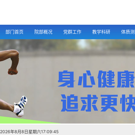
部门首页
院部概况
党群工作
教学科研
体质测
2026年8月8日星期六17:09:46