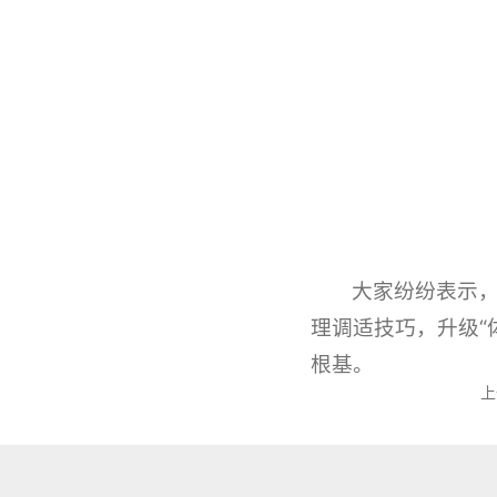
大家纷纷表示
理调适技巧，升级“
根基。
上