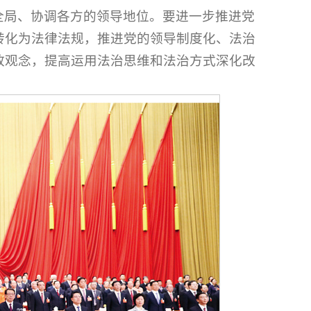
全局、协调各方的领导地位。要进一步推进党
转化为法律法规，推进党的领导制度化、法治
政观念，提高运用法治思维和法治方式深化改