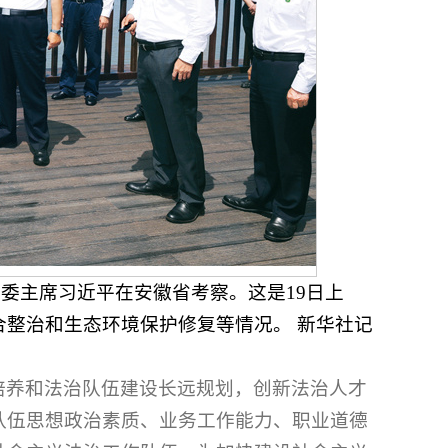
央军委主席习近平在安徽省考察。这是19日上
整治和生态环境保护修复等情况。 新华社记
培养和法治队伍建设长远规划，创新法治人才
队伍思想政治素质、业务工作能力、职业道德