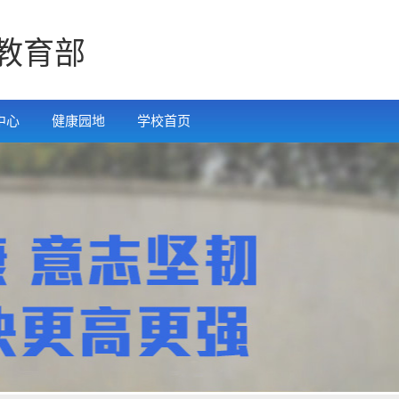
教育部
中心
健康园地
学校首页