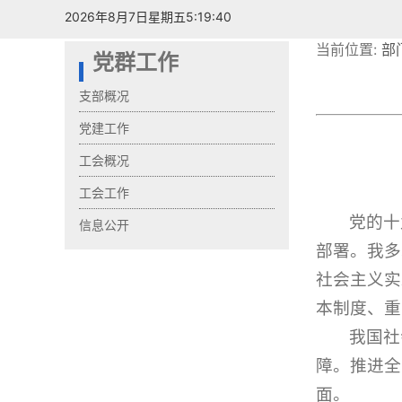
2026年8月7日星期五5:19:41
当前位置:
部
党群工作
支部概况
党建工作
工会概况
工会工作
党的十
信息公开
部署。我多
社会主义实
本制度、重
我国社
障。推进全
面。