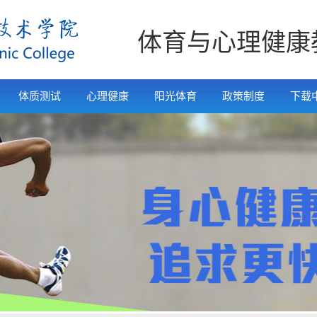
体育与心理健康
体质测试
心理健康
阳光体育
政策制度
下载