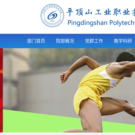
部门首页
院部概况
党群工作
教学科研