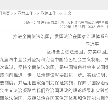
门首页
>>
党群工作
>>
党建工作
>> 正文
习近平：推进全面依法治国，发挥法治在国家治理体系和
2020年11月18日 10:32 点击：
推进全面依法治国，发挥法治在国家治理体系
习近平
坚持全面依法治国，夯实中国
九届四中全会对坚持和完善中国特色社会主义制度、
次说过，坚持全面依法治国，是中国特色社会主义国
践向前推进一步，法治建设就要跟进一步。实践证明
要制度，并运用国家强制力保证实施，保障了国家治
会主义法治凝聚着我们党治国理政的理论成果和实践
面依法治国，发挥法治在国家治理体系和治理能力现