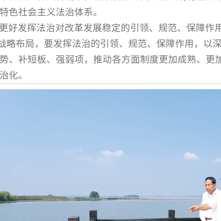
特色社会主义法治体系。
更好发挥法治对改革发展稳定的引领、规范、保障作用
”战略布局，要发挥法治的引领、规范、保障作用，以
势、补短板、强弱项，推动各方面制度更加成熟、更
治化。