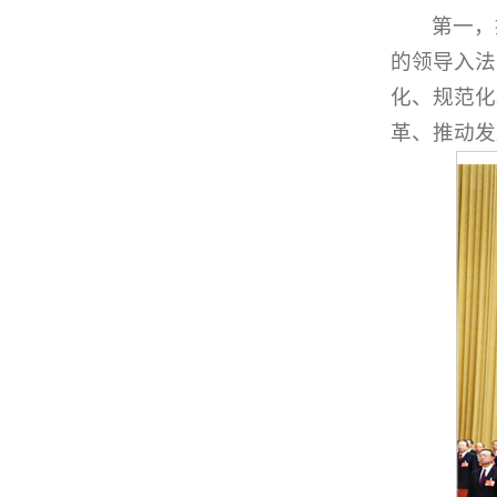
第一，
的领导入法
化、规范化
革、推动发