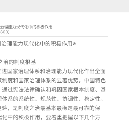
治理能力现代化中的积极作用
[
800
]
和治理能力现代化中的积极作用※
之治的制度根基
推进国家治理体系和治理能力现代化作出全面
家制度和国家治理体系的显著优势。中国特色
，通过宪法法律确认和巩固国家根本制度、基
理体系的系统性、规范性、协调性、稳定性。
经验，是制度之治最基本最稳定最可靠的保
代化中的积极作用，要着重把握以下几个方