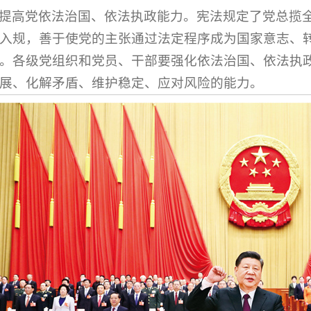
提高党依法治国、依法执政能力。宪法规定了党总揽
入规，善于使党的主张通过法定程序成为国家意志、
。各级党组织和党员、干部要强化依法治国、依法执
展、化解矛盾、维护稳定、应对风险的能力。