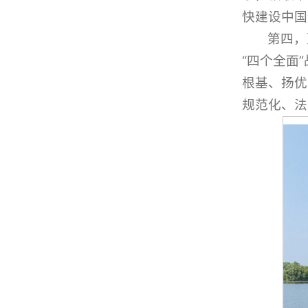
快建设中国
第四，
“四个全面
根基、扬优
规范化、法