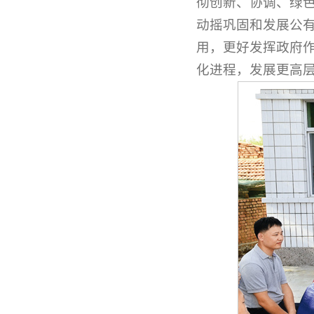
彻创新、协调、绿
动摇巩固和发展公
用，更好发挥政府
化进程，发展更高