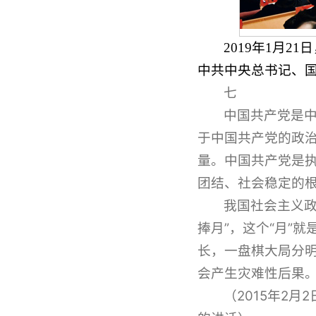
2019年1月
中共中央总书记、国
七
中国共产党是
于中国共产党的政
量。中国共产党是
团结、社会稳定的
我国社会主义
捧月”，这个“月”
长，一盘棋大局分
会产生灾难性后果。
（2015年2