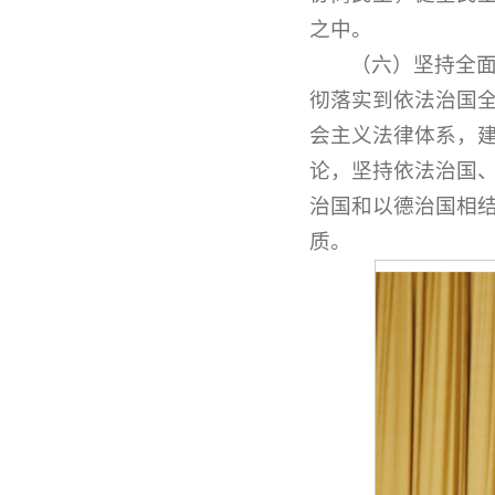
之中。
（六）坚持全
彻落实到依法治国
会主义法律体系，
论，坚持依法治国
治国和以德治国相
质。