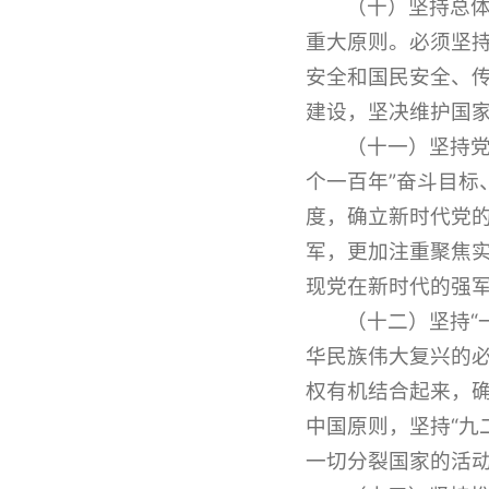
（十）坚持总
重大原则。必须坚
安全和国民安全、
建设，坚决维护国
（十一）坚持
个一百年”奋斗目
度，确立新时代党
军，更加注重聚焦
现党在新时代的强
（十二）坚持“
华民族伟大复兴的
权有机结合起来，确
中国原则，坚持“九
一切分裂国家的活