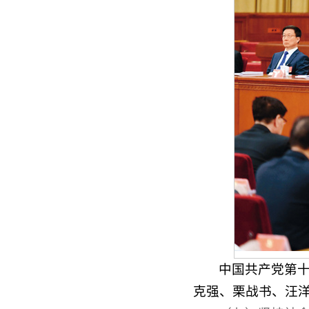
中国共产党第十
克强、栗战书、汪洋