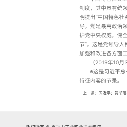
制度，其中具有统
明提出“中国特色
导，党是最高政治领
护党中央权威，健
节”。这是党领导
加强和改进各方面
（2019年1
※这是习近平总
特征内容的节录。
上一条：
习近平：贯彻落