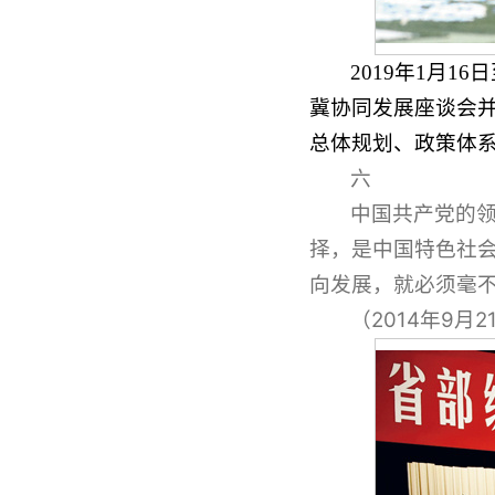
2019年1月
冀协同发展座谈会并
总体规划、政策体系
六
中国共产党的
择，是中国特色社
向发展，就必须毫
（2014年9