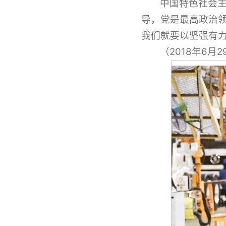
中国特色社会
导，党是最高政治
我们就要以坚强有
（2018年6