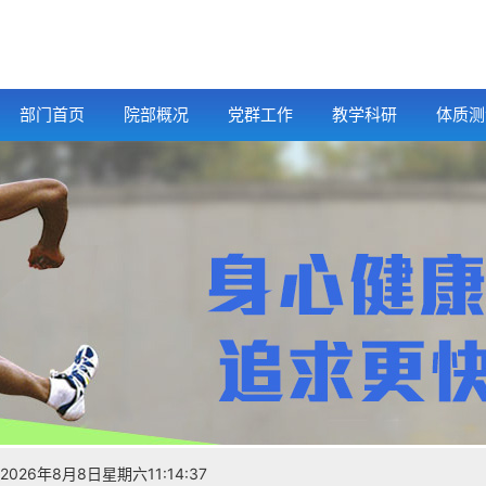
部门首页
院部概况
党群工作
教学科研
体质测
2026年8月8日星期六11:14:38