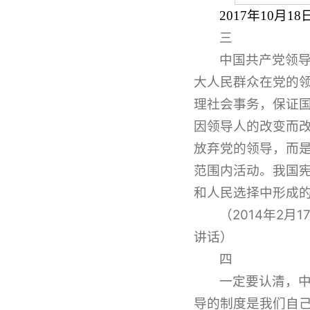
2017年10
三
中国共产党领
大人民群众在党的
理社会事务，保证
因领导人的改变而
放弃党的领导，而
范围内活动。我国
和人民选择中形成
（2014年2
讲话）
四
一定要认清，
导的制度是我们自