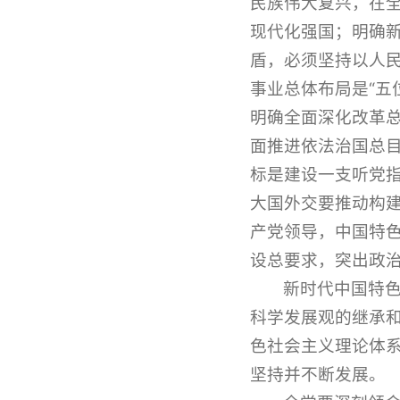
民族伟大复兴，在
现代化强国；明确
盾，必须坚持以人
事业总体布局是“五
明确全面深化改革
面推进依法治国总
标是建设一支听党
大国外交要推动构
产党领导，中国特
设总要求，突出政
新时代中国特色
科学发展观的继承
色社会主义理论体
坚持并不断发展。