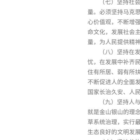
（七）坚持社
量。必须坚持马克
心价值观，不断增
命文化，发展社会
量，为人民提供精
（八）坚持在
忧，在发展中补齐
住有所居、弱有所
不断促进人的全面
国家长治久安、人
（九）坚持人
就是金山银山的理
草系统治理，实行
生态良好的文明发