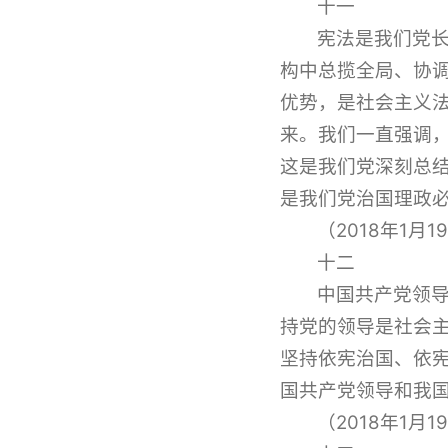
十一
宪法是我们党
构中总揽全局、协
优势，是社会主义
来。我们一直强调
这是我们党深刻总结
是我们党治国理政
（2018年1
十二
中国共产党领
持党的领导是社会
坚持依宪治国、依
国共产党领导和我
（2018年1