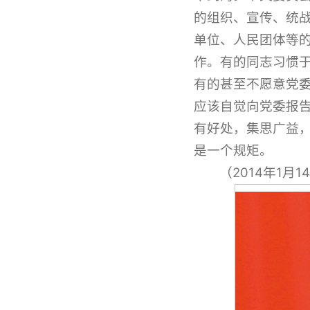
的组织、宣传、统
单位、人民团体等
作。有的同志习惯
有的甚至不愿意党
应该自觉向党委报
有好处，集思广益
是一个规矩。
（2014年1