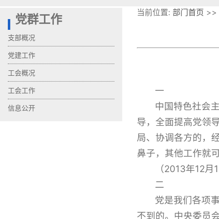
当前位置:
部门首页
>
党群工作
支部概况
党建工作
工会概况
一
工会工作
中国特色社会
信息公开
导，全面提高党领
局、协调各方的，
鼻子，其他工作就
（2013年1
二
党是我们各项事
不到的。中央委员