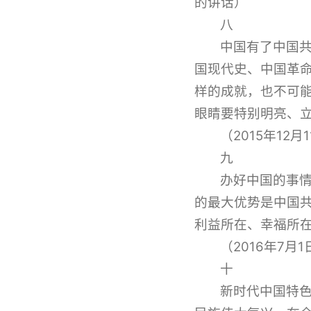
的讲话）
八
中国有了中国
国现代史、中国革
样的成就，也不可
眼睛要特别明亮、
（2015年12
九
办好中国的事
的最大优势是中国
利益所在、幸福所
（2016年7
十
新时代中国特