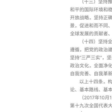
（十三）坚持
和平的国际环境和
开放战略，坚持正
景，促进和而不同
全球发展的贡献者
（十四）坚持
遵循，把党的政治建
坚持“三严三实”，
政治文化，全面净
自我完善、自我革
以上十四条，
论、基本路线、基
（2017年1
第十九次全国代表