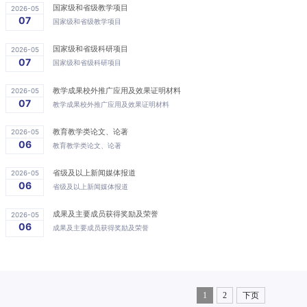
国家级和省级教学项目
2026-05
07
国家级和省级教学项目
国家级和省级科研项目
2026-05
07
​国家级和省级科研项目
教学成果校外推广应用及效果证明材料
2026-05
07
​教学成果校外推广应用及效果证明材料
教育教学类论文、论著
2026-05
06
教育教学类论文、论著
省级及以上新闻媒体报道
2026-05
06
省级及以上新闻媒体报道
成果及主要成员获得奖励及荣誉
2026-05
06
成果及主要成员获得奖励及荣誉
1
2
下页