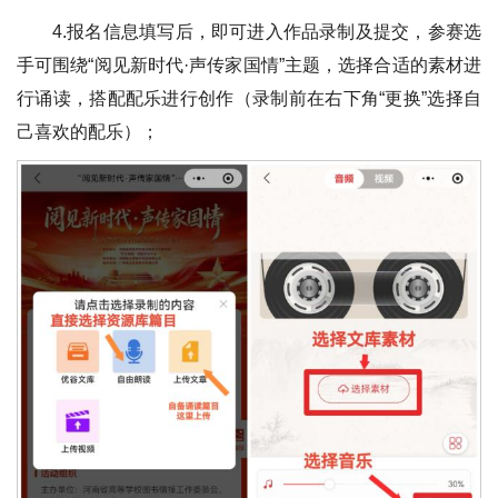
4.报名信息填写后，即可进入作品录制及提交，参赛选
手可围绕“阅见新时代·声传家国情”主题，选择合适的素材进
行诵读，搭配配乐进行创作（录制前在右下角“更换”选择自
己喜欢的配乐）；