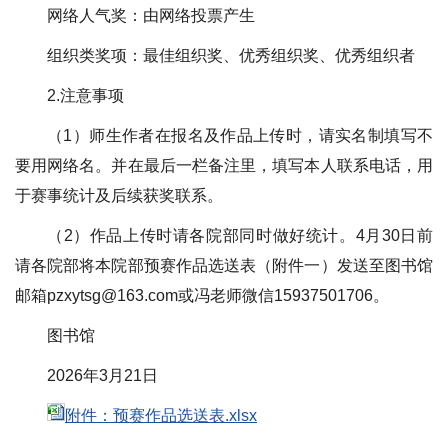
网络人气奖：由网络投票产生
组织类奖项：最佳组织奖、优秀组织奖、优秀组织者
2.注意事项
（1）师生作者在报名及作品上传时，请实名制填写不
要用网络名。并在最后一栏备注里，填写本人联系电话，用
于赛事统计及后续获奖联系。
（2）作品上传时请各院部同时做好统计。4月30日前
请各院部将本院部预赛作品选送表（附件一）发送至图书馆
邮箱pzxytsg@163.com或冯老师微信15937501706。
图书馆
2026年3月21日
附件：预赛作品选送表.xlsx