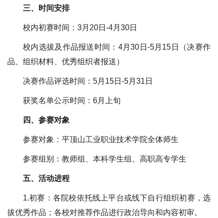
三、时间安排
校内初赛时间：3月20日-4月30日
校内选拔及作品报送时间：4月30日-5月15日（决赛作
品、组织材料、优秀组织者报送）
决赛作品评选时间：5月15日-5月31日
获奖名单公示时间：6月上旬
四、参赛对象
参赛对象：平顶山工业职业技术学院全体师生
参赛组别：教师组、本科学生组、高职高专学生
五、活动进程
1.初赛：各院校依托线上平台或线下自行组织初赛，选
拔优秀作品；各校对推荐作品进行政治导向和内容初审。