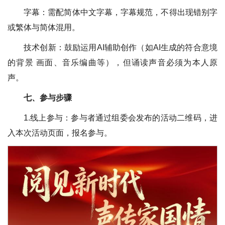
字幕：需配简体中文字幕，字幕规范，不得出现错别字
或繁体与简体混用。
技术创新：鼓励运用AI辅助创作（如AI生成的符合意境
的背景 画面、音乐编曲等），但诵读声音必须为本人原
声。
七、参与步骤
1.线上参与：参与者通过组委会发布的活动二维码，进
入本次活动页面，报名参与。