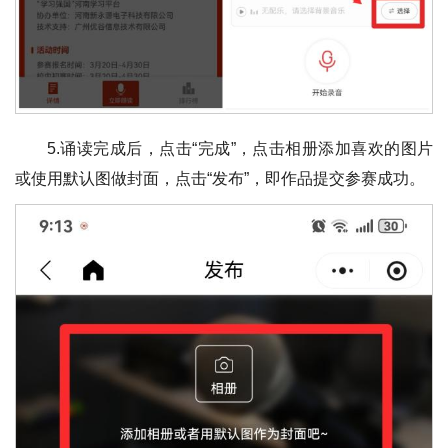
5.诵读完成后，点击“完成”，点击相册添加喜欢的图片
或使用默认图做封面，点击“发布”，即作品提交参赛成功。