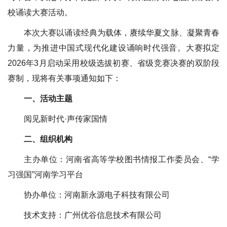
校诵读大赛活动。
本次大赛以诵读经典为载体，赓续华夏文脉、凝聚青春
力量，为推进中国式现代化建设诵响时代强音。大赛拟定
2026年3月启动采用校级选拔初赛、省级竞赛决赛的双阶段
赛制，现将有关事项通知如下：
一、活动主题
阅见新时代·声传家国情
二、组织机构
主办单位：河南省高等学校图书情报工作委员会、“学
习强国”河南学习平台
协办单位：河南新永源电子科技有限公司
技术支持：广州优谷信息技术有限公司