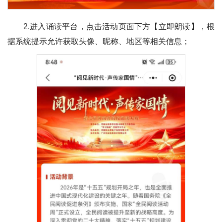
2.进入诵读平台，点击活动页面下方【立即朗读】，根
据系统提示允许获取头像、昵称、地区等相关信息；