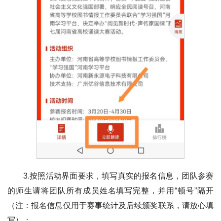
3.按照活动界面要求，填写真实的报名信息，团队参赛
的师生请将团队所有成员姓名填写完整，并用“顿号”隔开
（注：报名信息仅用于赛事统计及后续颁奖联系，请放心填
写）；