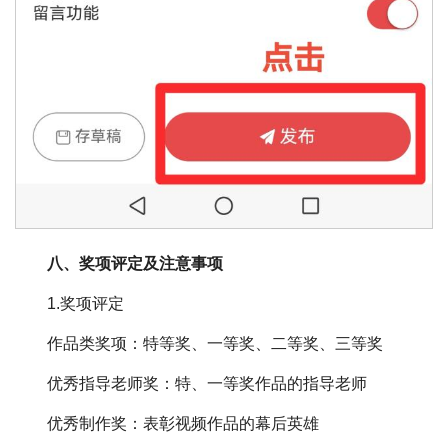
八、奖项评定及注意事项
1.奖项评定
作品类奖项：特等奖、一等奖、二等奖、三等奖
优秀指导老师奖：特、一等奖作品的指导老师
优秀制作奖：表彰视频作品的幕后英雄