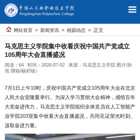
网站首页
>
新闻资讯
>
校园动态
> 正文
马克思主义学院集中收看庆祝中国共产党成立
105周年大会直播盛况
阅读：
64
时间：2026-07-02 来源：马克思主义学院 图片/孙
尧 撰稿/杨祁瑞）
7月1日上午10时，庆祝中国共产党成立105周年大会在北京
人民大会堂隆重举行。为深入学习贯彻大会精神，感悟百年
大党奋进伟力，马克思主义学院组织全体党员在人工智能产
业学院203室集中收看大会直播盛况，共同见证荣光时刻、
汲取奋进力量。