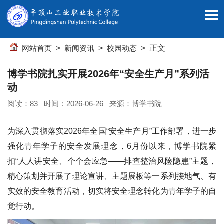
网站首页
>
新闻资讯
>
校园动态
> 正文
博学书院扎实开展2026年“安全生产月”系列活
动
阅读：
83
时间：2026-06-26 来源：博学书院
为深入贯彻落实2026年全国“安全生产月”工作部署，进一步
强化青年学子的安全发展理念，6月份以来，博学书院紧
扣“人人讲安全、个个会应急——排查整治风险隐患”主题，
精心策划并开展了理论宣讲、主题展板等一系列接地气、有
实效的安全教育活动，切实将安全理念转化为青年学子的自
觉行动。