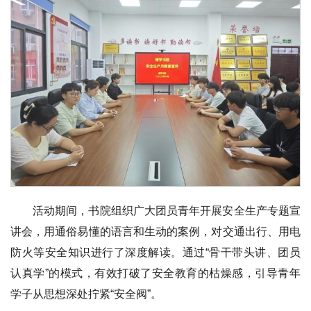
活动期间，书院组织广大团员青年开展安全生产专题宣
讲会，用通俗易懂的语言和生动的案例，对交通出行、用电
防火等安全知识进行了深度解读。通过“骨干带头讲、团员
认真学”的模式，有效打破了安全教育的枯燥感，引导青年
学子从思想深处拧紧“安全阀”。