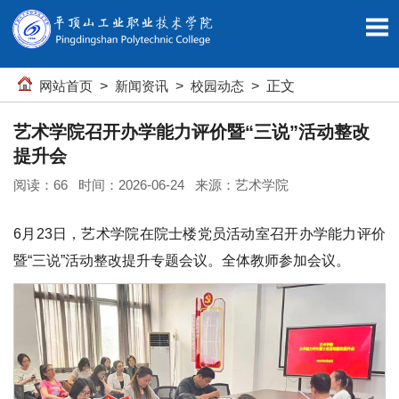
网站首页
>
新闻资讯
>
校园动态
> 正文
艺术学院召开办学能力评价暨“三说”活动整改
提升会
阅读：
66
时间：2026-06-24 来源：艺术学院
6月23日，艺术学院在院士楼党员活动室召开办学能力评价
暨“三说”活动整改提升专题会议。全体教师参加会议。