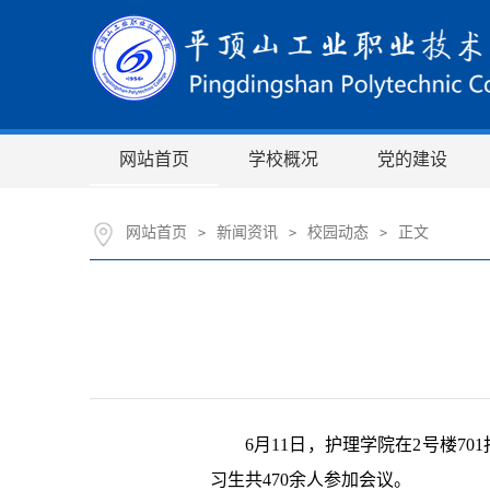
网站首页
学校概况
党的建设
网站首页
新闻资讯
校园动态
正文
>
>
>
6月11日，护理学院在2号楼7
习生共470余人参加会议。