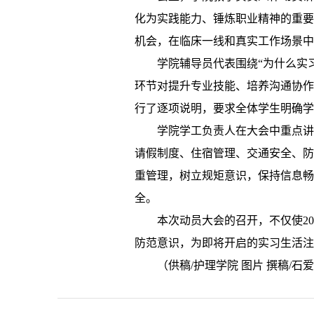
化为实践能力、锤炼职业精神的重要
机会，在临床一线和真实工作场景中
学院辅导员代表围绕“为什么实
环节对提升专业技能、培养沟通协作
行了逐项说明，要求全体学生明确学
学院学工负责人在大会中重点讲
请假制度、住宿管理、交通安全、防
重管理，树立规矩意识，保持信息畅
全。
本次动员大会的召开，不仅使2
防范意识，为即将开启的实习生活注
（供稿/护理学院 图片 撰稿/石爱