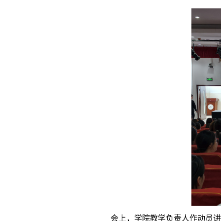
会上，学院教学负责人作动员讲