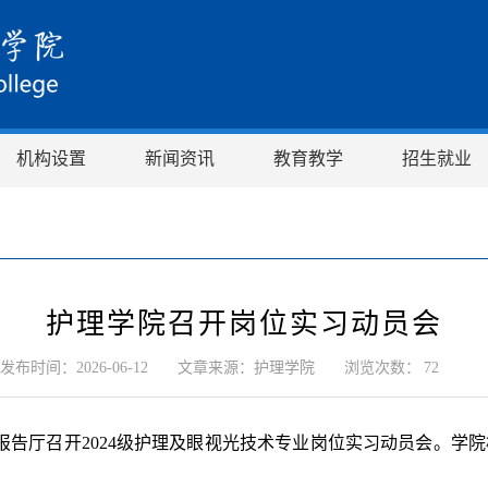
机构设置
新闻资讯
教育教学
招生就业
护理学院召开岗位实习动员会
发布时间：2026-06-12
文章来源：护理学院
浏览次数：
72
01报告厅召开2024级护理及眼视光技术专业岗位实习动员会。学院