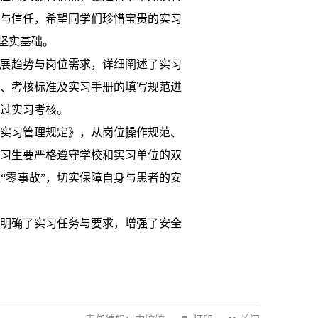
与信任，希望同学们珍惜宝贵的实习
坚实基础。
发展趋势与岗位需求，详细阐述了实习
、考核标准及实习手册的填写规范进
过实习考核。
实习管理规定》，从岗位操作规范、
习生要严格遵守学校和实习单位的双
“零事故”，切实保障自身与患者的安
步明确了实习任务与要求，增强了安全