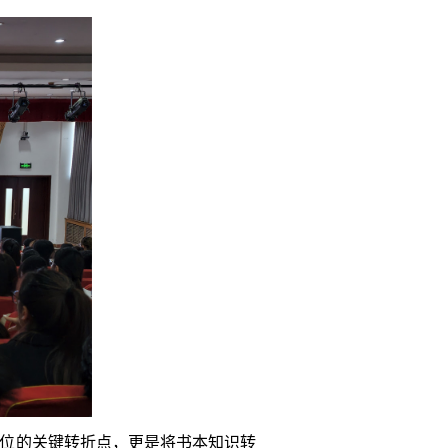
岗位的关键转折点，更是将书本知识转