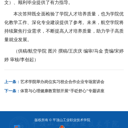
文）、顺利毕业提供了有力指导。
本次答辩既全面检验了学院人才培养质量，也为学院优
化教学工作、深化专业建设提供了参考。未来，航空学院将
持续聚焦行业需求，不断提高人才培养质量，助力学子高质
量就业发展。
（供稿/航空学院 图片 撰稿/王庆庆 编审/马金 责编/宋婷
婷 审核/李创起）
上一条：
艺术学院举办岗位实习校企合作企业专场宣讲会
下一条：
体育与心理健康教育部开展“手砭舒心”专题讲座
版权所有 © 平顶山工业职业技术学院