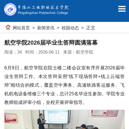
网站首页
>
新闻资讯
>
校园动态
> 正文
航空学院2026届毕业生答辩圆满落幕
阅读：
34
时间：2026-06-11 来源：航空学院
6月9日，航空学院在院士楼二楼会议室有序开展2026届毕
业生答辩工作。本次答辩采用“线下现场答辩+线上云端答
辩”相结合的模式，覆盖空中乘务、高速铁路客运服务、飞
机机电设备维修三个专业，总计25名毕业生参加。学院专业
教师组成评审小组，全程开展评审指导。