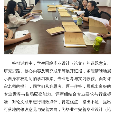
答辩过程中，学生围绕毕业设计（论文）的选题意义、
研究思路、核心内容及研究成果等展开汇报，条理清晰地展
示自身在校期间的学习积累、专业思考与实习收获。面对评
审老师的提问，同学们从容思考、逐一作答，展现出良好的
专业素养与临场应变能力。评审组结合专业要求与行业标
准，对论文成果进行细致点评，肯定优点、指出不足，提出
可落地的修改意见与完善方向，为毕业生完善毕业设计（论