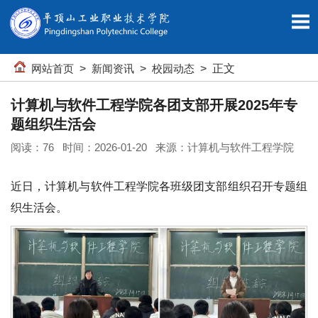
网站首页
>
新闻资讯
>
校园动态
> 正文
计算机与软件工程学院各团支部开展2025年专
题组织生活会
阅读：
76
时间：2026-01-20 来源：计算机与软件工程学院
近日，计算机与软件工程学院各班级团支部组织召开专题组
织生活会。