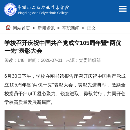
网站首页
>
新闻资讯
>
平职新闻
> 正文
学校召开庆祝中国共产党成立105周年暨“两优
一先”表彰大会
阅读：
148
时间：2026-07-01 来源：党委组织部
6月30日下午，学校在图书馆报告厅召开庆祝中国共产党成
立105周年暨“两优一先”表彰大会，表彰先进典型，激励全
校党员干部职工凝心聚力、锐意进取、勇毅前行，共同开创
学校高质量发展新局面。