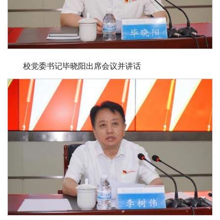
校党委书记毕晓阳出席会议并讲话