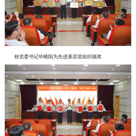
校党委书记毕晓阳为先进基层党组织颁奖