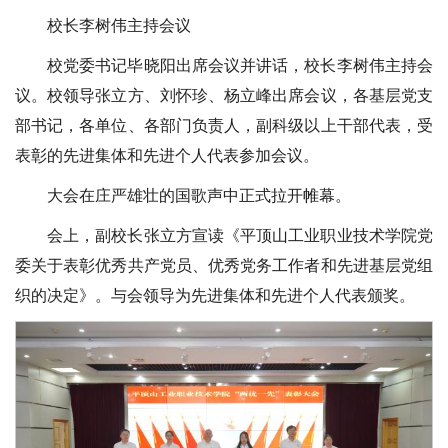
校长李树伟主持会议
校党委书记毕晓阳出席会议并讲话，校长李树伟主持会
议。校领导张立方、刘怀珍、杨立峰出席会议，各基层党支
部书记，各单位、各部门负责人，副科级以上干部代表，受
表彰的先进集体和先进个人代表参加会议。
大会在庄严雄壮的国歌声中正式拉开帷幕。
会上，副校长张立方宣读《平顶山工业职业技术学院党
委关于表彰优秀共产党员、优秀党务工作者和先进基层党组
织的决定》。与会领导为先进集体和先进个人代表颁奖。