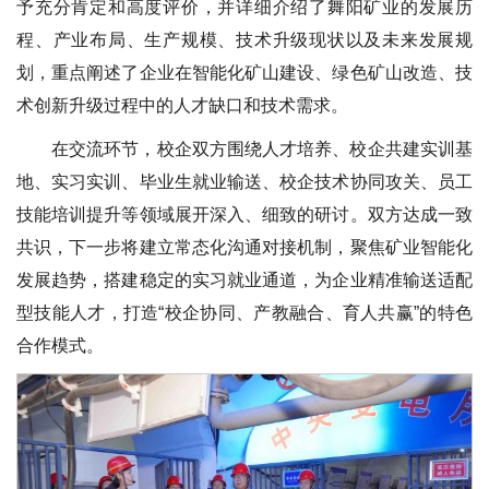
予充分肯定和高度评价，并详细介绍了舞阳矿业的发展历
程、产业布局、生产规模、技术升级现状以及未来发展规
划，重点阐述了企业在智能化矿山建设、绿色矿山改造、技
术创新升级过程中的人才缺口和技术需求。
在交流环节，校企双方围绕人才培养、校企共建实训基
地、实习实训、毕业生就业输送、校企技术协同攻关、员工
技能培训提升等领域展开深入、细致的研讨。双方达成一致
共识，下一步将建立常态化沟通对接机制，聚焦矿业智能化
发展趋势，搭建稳定的实习就业通道，为企业精准输送适配
型技能人才，打造“校企协同、产教融合、育人共赢”的特色
合作模式。