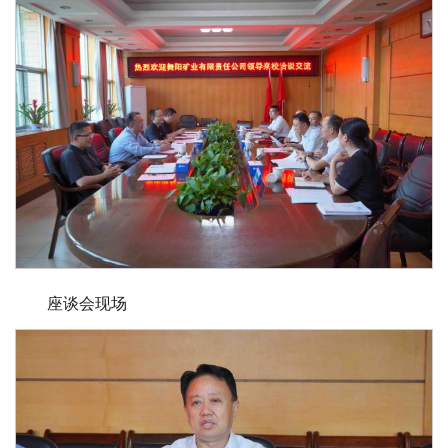
座谈会现场