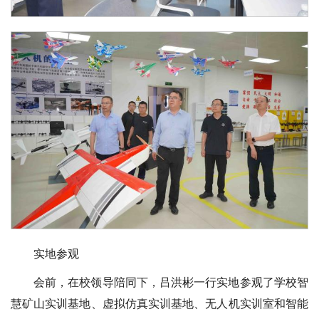
实地参观
会前，在校领导陪同下，吕洪彬一行实地参观了学校智
慧矿山实训基地、虚拟仿真实训基地、无人机实训室和智能