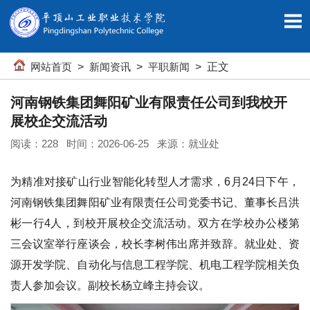
网站首页
>
新闻资讯
>
平职新闻
> 正文
河南钢铁集团舞阳矿业有限责任公司到我校开
展校企交流活动
阅读：
228
时间：2026-06-25 来源：就业处
为精准对接矿山行业智能化转型人才需求，6月24日下午，
河南钢铁集团舞阳矿业有限责任公司党委书记、董事长吕洪
彬一行4人，到校开展校企交流活动。双方在学校办公楼第
三会议室举行座谈会，校长李树伟出席并致辞。就业处、资
源开发学院、自动化与信息工程学院、机电工程学院相关负
责人参加会议。副校长杨立峰主持会议。