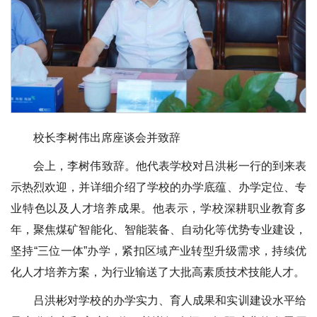
校长李树伟出席座谈会并致辞
会上，李树伟致辞。他代表学校对吕洪彬一行的到来表
示热烈欢迎，并详细介绍了学校的办学底蕴、办学定位、专
业特色以及人才培养成果。他表示，学校深耕职业教育多
年，聚焦煤矿智能化、智能装备、自动化等优势专业建设，
坚持“三位一体”办学，紧扣区域产业转型升级需求，持续优
化人才培养方案，为行业输送了大批高素质技术技能人才。
吕洪彬对学校的办学实力、育人成果和实训建设水平给