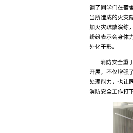
调了同学们在宿
当所造成的火灾
加火灾疏散演练
纷纷表示会身体
外化于形。
消防安全重
开展，不仅增强
处理能力，也让
消防安全工作打