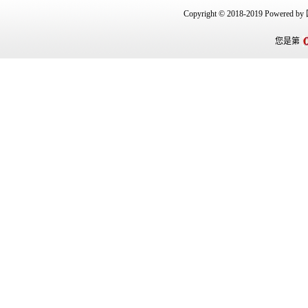
Copyright © 2018-2019 Powered
您是第