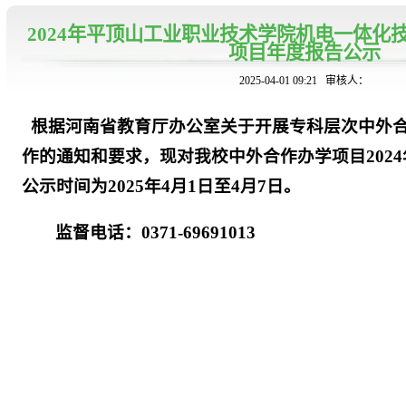
2024年平顶山工业职业技术学院机电一体化
项目年度报告公示
2025-04-01 09:21
审核人：
根据河南省教育厅办公室关于开展专科层次中外合作
作的通知和要求，现对我校中外合作办学项目202
公示时间为2025年4月1日至4月7日。
监督电话：0371-69691013