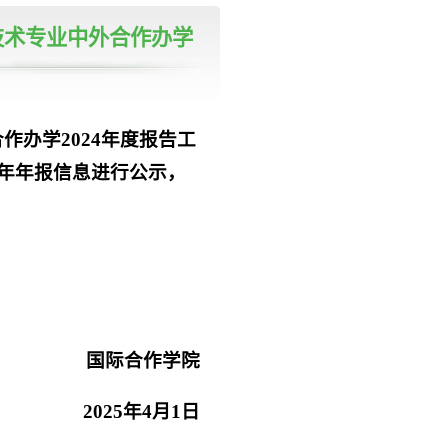
技术专业中外合作办学
办学2024年度报告工
4年年报信息进行公示，
国际合作学院
2025年4月1日