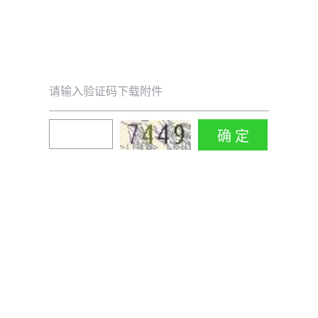
请输入验证码下载附件