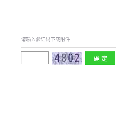
请输入验证码下载附件