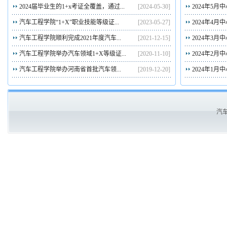
2024届毕业生的1+x考证全覆盖，通过...
[2024-05-30]
2024年5月
汽车工程学院“1+X”职业技能等级证...
[2023-05-27]
2024年4月
汽车工程学院顺利完成2021年度汽车...
[2021-12-15]
2024年3月
汽车工程学院举办汽车领域1+X等级证...
[2020-11-10]
2024年2月
汽车工程学院举办河南省首批汽车领...
[2019-12-20]
2024年1月
汽