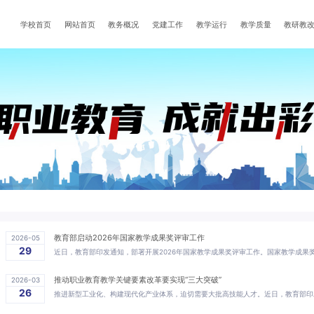
学校首页
网站首页
教务概况
党建工作
教学运行
教学质量
教研教
教育部启动2026年国家教学成果奖评审工作
2026-05
29
推动职业教育教学关键要素改革要实现“三大突破”
2026-03
26