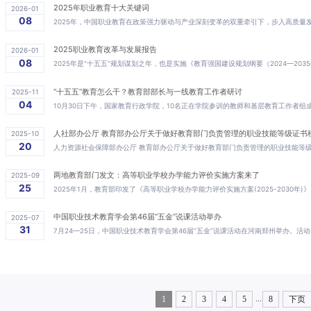
2025年职业教育十大关键词
2026-01
08
2025职业教育改革与发展报告
2026-01
08
“十五五”教育怎么干？教育部部长与一线教育工作者研讨
2025-11
04
人社部办公厅 教育部办公厅关于做好教育部门负责管理的职业技能等级证书
2025-10
20
两地教育部门发文：高等职业学校办学能力评价实施方案来了
2025-09
25
中国职业技术教育学会第46届“五金”说课活动举办
2025-07
31
...
1
2
3
4
5
8
下页