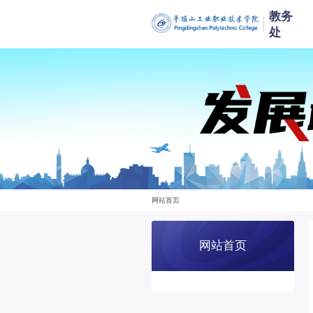
教务
处
网站首页
网站首页