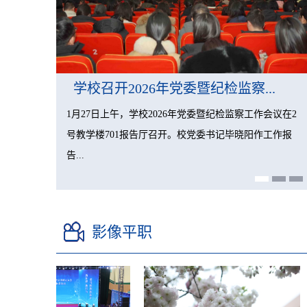
学校召开2026年党委暨纪检监察...
1月27日上午，学校2026年党委暨纪检监察工作会议在2
号教学楼701报告厅召开。校党委书记毕晓阳作工作报
告...
影像平职