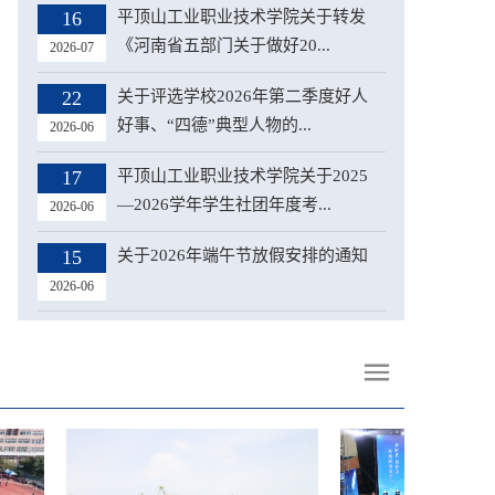
16
平顶山工业职业技术学院关于转发
《河南省五部门关于做好20...
2026-07
22
关于评选学校2026年第二季度好人
好事、“四德”典型人物的...
2026-06
17
平顶山工业职业技术学院关于2025
—2026学年学生社团年度考...
2026-06
15
关于2026年端午节放假安排的通知
2026-06