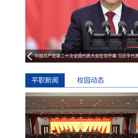
中国共产党第二十次全国代表大会在京开幕 习近平代表第
平职新闻
校园动态