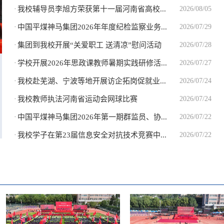
·
我校辅导员李旭方荣获第十一届河南省高校...
2026/08/05
·
中国平煤神马集团2026年年度纪检监察业务...
2026/07/29
·
集团到我校开展“关爱职工 送清凉”慰问活动
2026/07/28
·
学校开展2026年思政课教师暑期实践研修活...
2026/07/27
·
我校赴芜湖、宁波等地开展访企拓岗促就业...
2026/07/24
·
我校教师执法河南省运动会网球比赛
2026/07/24
·
中国平煤神马集团2026年第一期群监员、协...
2026/07/22
·
我校学子在第23届信息安全对抗技术竞赛中...
2026/07/22