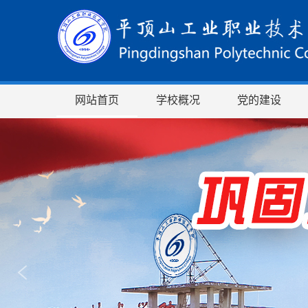
网站首页
学校概况
党的建设