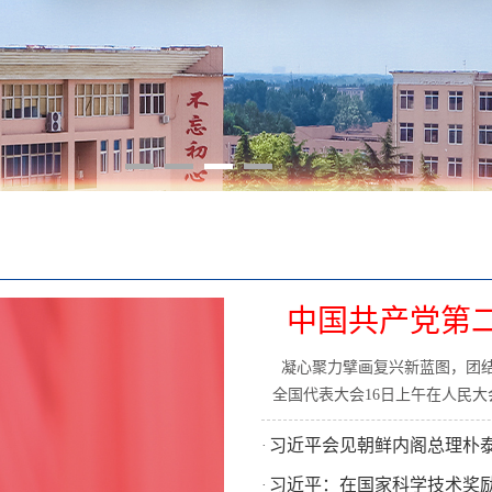
中国共产党第二
凝心聚力擘画复兴新蓝图，团结
全国代表大会16日上午在人民大
习近平会见朝鲜内阁总理朴
·
习近平：在国家科学技术奖励
·