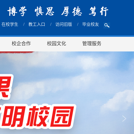
在校学生
/
教工入口
/
访问旧版
/
毕业校友
校企合作
校园文化
管理服务